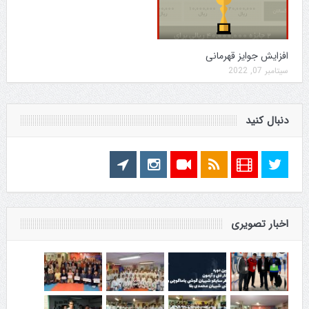
افزایش جوایز قهرمانی
سپتامبر 07, 2022
دنبال کنید
اخبار تصویری