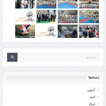
دسته‌ها
آزمون
اخبار
استاژ