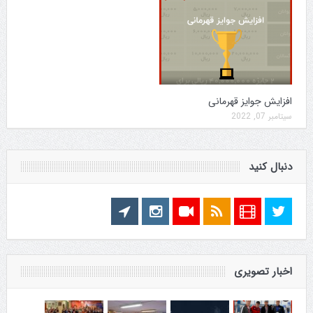
افزایش جوایز قهرمانی
سپتامبر 07, 2022
دنبال کنید
اخبار تصویری