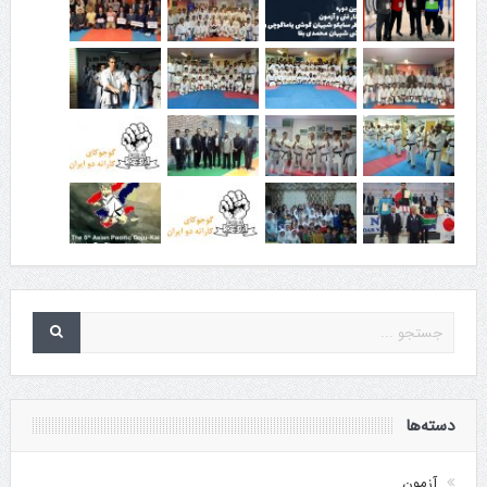
دسته‌ها
آزمون