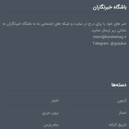
باشگاه خبرنگاران
خبر های خود را برای درج در سایت و شبکه های اجتماعی ما به باشگاه خبرنگاران به
نشانی زیر ارسال نمایید.
news@karatemag.ir
Telegram: @gojukai
دسته‌ها
آزمون
اخبار
استاژ
برون مرزی
تاریخ کاراته
جام پارس