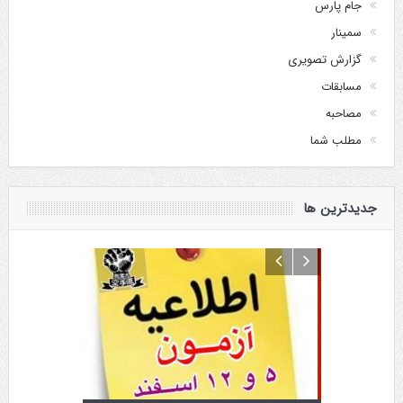
جام پارس
سمینار
گزارش تصویری
مسابقات
مصاحبه
مطلب شما
جدیدترین ها