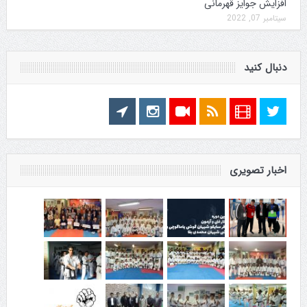
افزایش جوایز قهرمانی
سپتامبر 07, 2022
دنبال کنید
اخبار تصویری