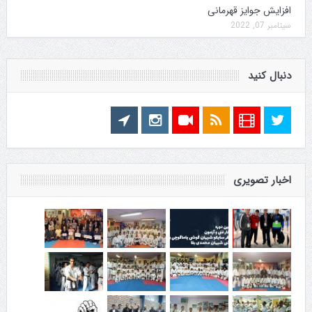
افزایش جوایز قهرمانی
سپتامبر 07, 2022
دنبال کنید
اخبار تصویری