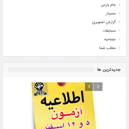
جام پارس
سمینار
گزارش تصویری
مسابقات
مصاحبه
مطلب شما
جدیدترین ها