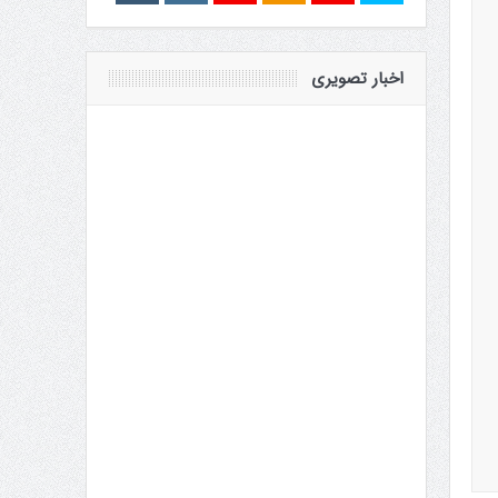
اخبار تصویری