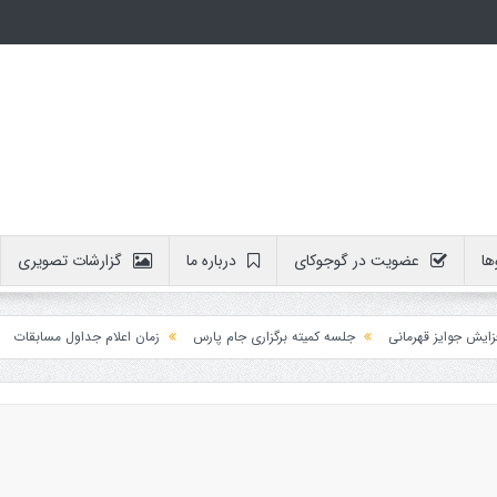
ها
عضویت در گوجوکای
درباره ما
گزارشات تصویری
ایز قهرمانی
جلسه کمیته برگزاری جام پارس
زمان اعلام جداول مسابقات
آموز