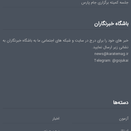
جلسه کمیته برگزاری جام پارس
باشگاه خبرنگاران
خبر های خود را برای درج در سایت و شبکه های اجتماعی ما به باشگاه خبرنگاران به
نشانی زیر ارسال نمایید.
news@karatemag.ir
Telegram: @gojukai
دسته‌ها
آزمون
اخبار
استاژ
برون مرزی