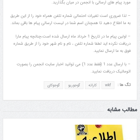
مورد پیام های ارسالی با انجمن در میان بگذارید.
– لذا ضروری است تغیرات احتمالی شماره تلفن همراه خود را از این طریق
به ما اطلاع دهید تا همچنان اسم شما در لیست ارسالی پیام ها باقی بماند.
– اولین پیام ما در تاریخ 1 خرداد ماه ارسال شده است،چنانچه پیام مارا
دریافت نکرده اید لطفا شماره تلفن ، نام و نام شهر خود را از طریق شماره
فوق به ما ارسال نمایید.
– با ارسال عدد 1 (فقط عدد 1) می توانید اخبار سایت انجمن را بصورت
اتوماتیک دریافت نمایید.
تگ ها :
wkf
کاراته
گوجوریو
گوجوکای
مطالب مشابه