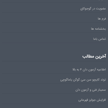
عضویت در گوجوکای
فرم ها
بخشنامه ها
تماس باما
آخرین مطالب
اطلاعیه آزمون دان ۴ به بالا
تولد کایچو سن سی گوگن یاماگوچی
سمینار فنی و آزمون دان
افزایش جوایز قهرمانی