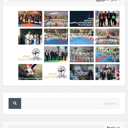
دسته‌ها