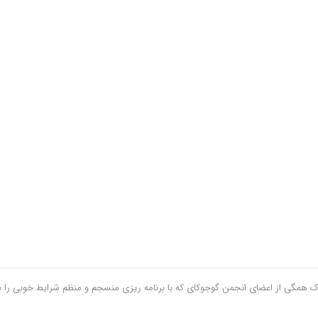
اک همگی از اعضای انجمن گوجوکای که با برنامه ریزی منسجم و منظم شرایط خوبی را ب