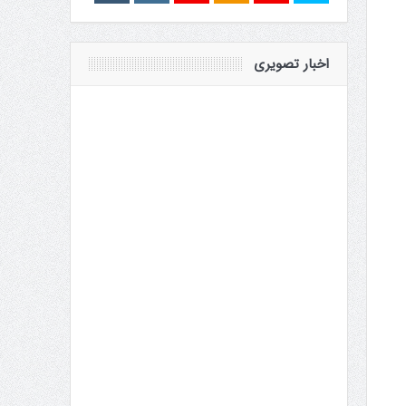
اخبار تصویری