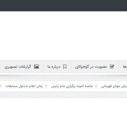
ها
عضویت در گوجوکای
درباره ما
گزارشات تصویری
یز قهرمانی
جلسه کمیته برگزاری جام پارس
زمان اعلام جداول مسابقات
آموزش