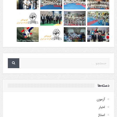
دسته‌ها
آزمون
اخبار
استاژ