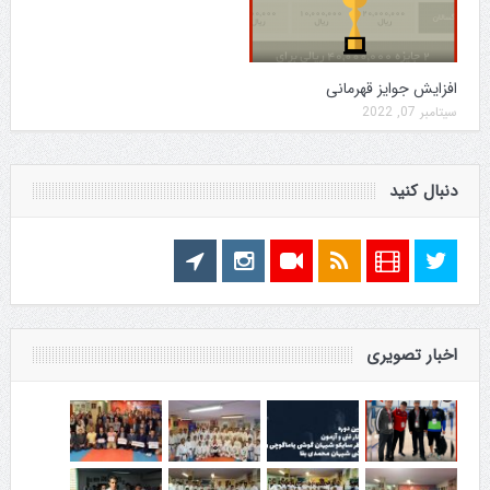
افزایش جوایز قهرمانی
سپتامبر 07, 2022
دنبال کنید
اخبار تصویری