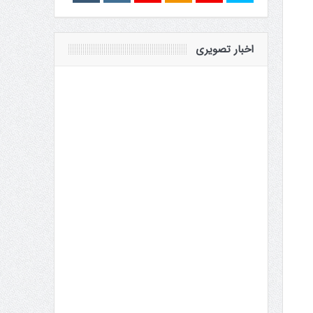
اخبار تصویری