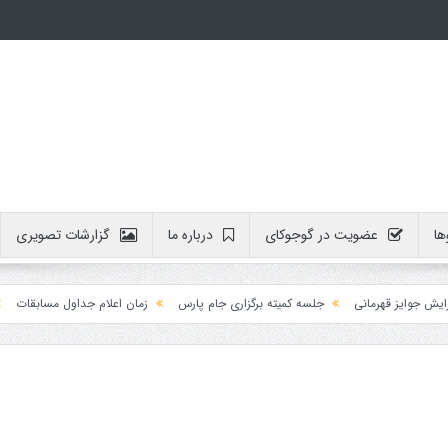
ها
عضویت در گوجوکای
درباره ما
گزارشات تصویری
ایز قهرمانی
جلسه کمیته برگزاری جام پارس
زمان اعلام جداول مسابقات
آموز