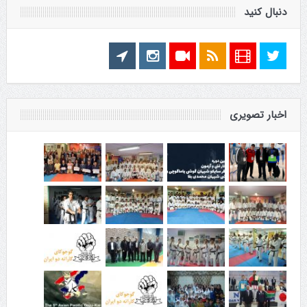
دنبال کنید
اخبار تصویری