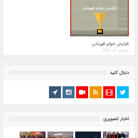
افزایش جوایز قهرمانی
سپتامبر 07, 2022
دنبال کنید
اخبار تصویری