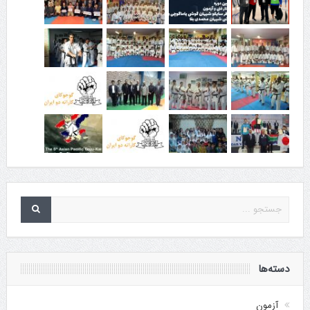
دسته‌ها
آزمون