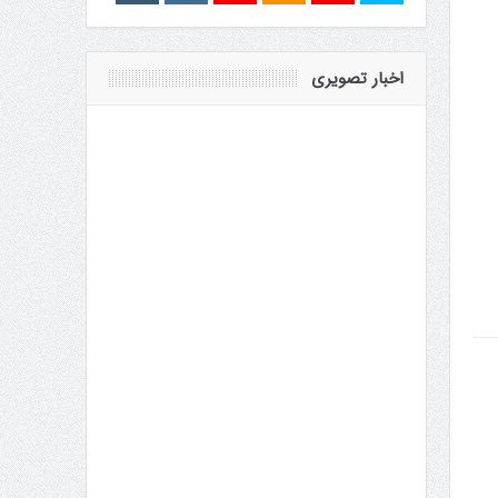
اخبار تصویری