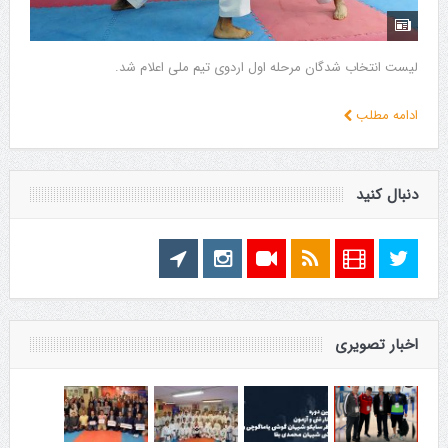
لیست انتخاب شدگان مرحله اول اردوی تیم ملی اعلام شد.
ادامه مطلب
دنبال کنید
اخبار تصویری