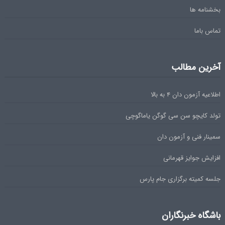
بخشنامه ها
تماس باما
آخرین مطالب
اطلاعیه آزمون دان ۴ به بالا
تولد کایچو سن سی گوگن یاماگوچی
سمینار فنی و آزمون دان
افزایش جوایز قهرمانی
جلسه کمیته برگزاری جام پارس
باشگاه خبرنگاران