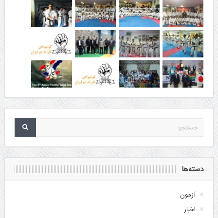
دسته‌ها
آزمون
اخبار