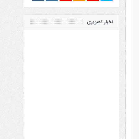
اخبار تصویری