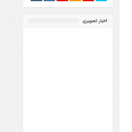
اخبار تصویری