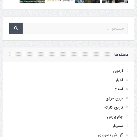
دسته‌ها
آزمون
اخبار
استاژ
برون مرزی
تاریخ کاراته
جام پارس
سمینار
گزارش تصویری