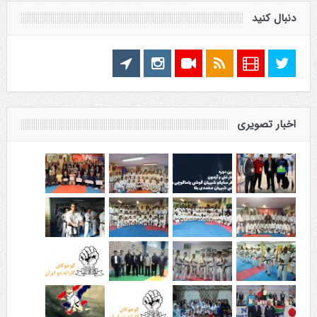
دنبال کنید
اخبار تصویری