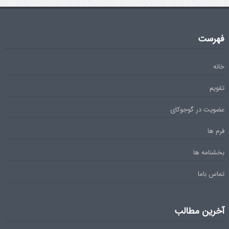
فهرست
خانه
تقویم
عضویت در گوجوکای
فرم ها
بخشنامه ها
تماس باما
آخرین مطالب