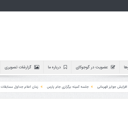
ها
عضویت در گوجوکای
درباره ما
گزارشات تصویری
ش جوایز قهرمانی
جلسه کمیته برگزاری جام پارس
زمان اعلام جداول مسابقات