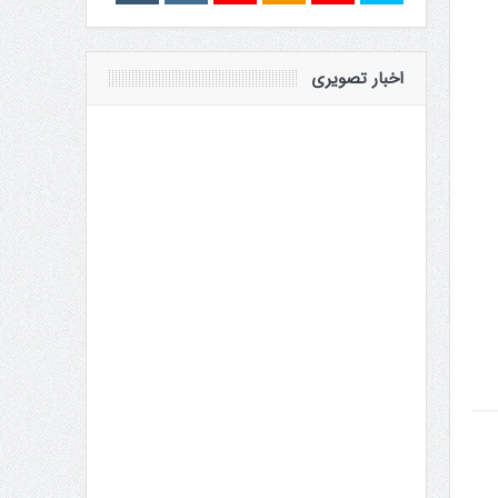
اخبار تصویری