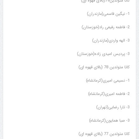
کاتا متولدین79(بالای قهوه ای)
1- نیگین قاسمی(مازندران)
2- فاطمه رفیعی راد(خوزستان)
3- الهه واردی(مازندران)
3- پردیس امیدی زاده(خوزستان)
کاتا متولدین 78 (بالای قهوه ای)
1- نسیمی امیری(کرمانشاه)
2- فاطمه امیری(کرمانشاه)
3- تارا رضایی(تهران)
3- صبا همایون(کرمانشاه)
کاتا متولدین 77 (بالای قهوه ای)