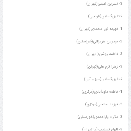
3- نسرین امینی(تهران)
کاتا بزرگسالان(نارنجی)
1- فهیمه نور محمدی(تهران)
2- فردوس هرمزانی(خوزستان)
3- فاطمه روشن( تهران)
3- زهرا کرم علی(تهران)
کاتا بزرگسالان(سبز و آبی)
1- فاطمه داودآبادی(مرکزی)
2- فرزانه صالحی(مرکزی)
3- دلارام یاراحمدی(خوزستان)
3- الهام تسلیمی(مازندران)