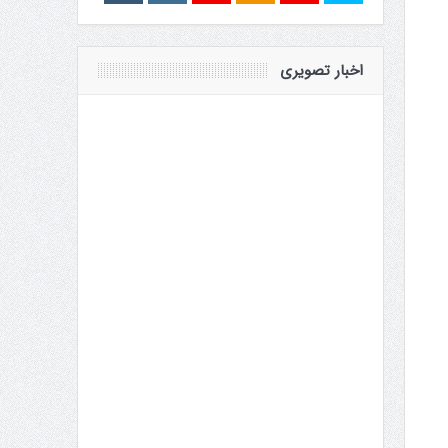
اخبار تصویری