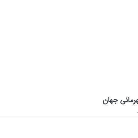
هرمانی جهان