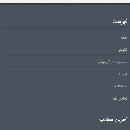
فهرست
خانه
تقویم
عضویت در گوجوکای
فرم ها
بخشنامه ها
تماس باما
آخرین مطالب