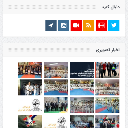
دنبال کنید
اخبار تصویری