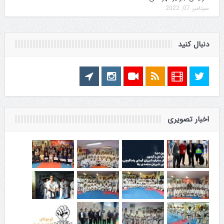
سپتامبر 07, 2022
دنبال کنید
اخبار تصویری