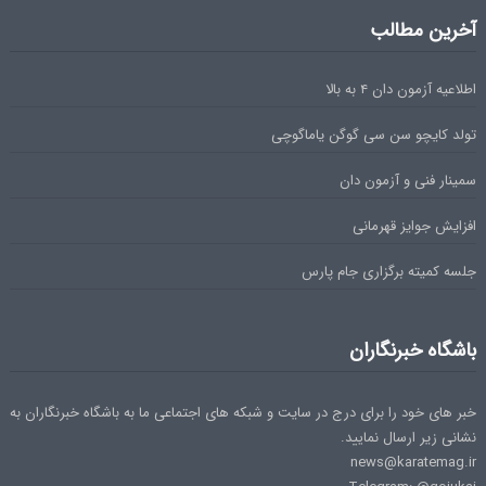
آخرین مطالب
اطلاعیه آزمون دان ۴ به بالا
تولد کایچو سن سی گوگن یاماگوچی
سمینار فنی و آزمون دان
افزایش جوایز قهرمانی
جلسه کمیته برگزاری جام پارس
باشگاه خبرنگاران
خبر های خود را برای درج در سایت و شبکه های اجتماعی ما به باشگاه خبرنگاران به
نشانی زیر ارسال نمایید.
news@karatemag.ir