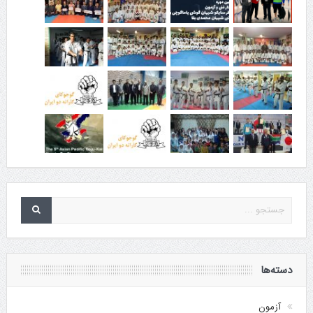
دسته‌ها
آزمون