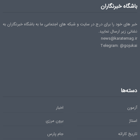
باشگاه خبرنگاران
خبر های خود را برای درج در سایت و شبکه های اجتماعی ما به باشگاه خبرنگاران به
نشانی زیر ارسال نمایید.
news@karatemag.ir
Telegram: @gojukai
دسته‌ها
آزمون
اخبار
استاژ
برون مرزی
تاریخ کاراته
جام پارس