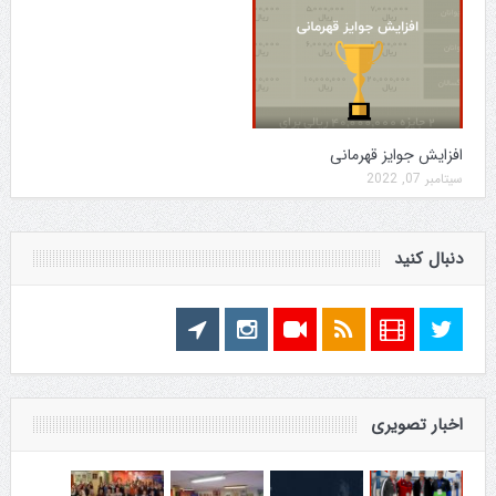
افزایش جوایز قهرمانی
سپتامبر 07, 2022
دنبال کنید
اخبار تصویری