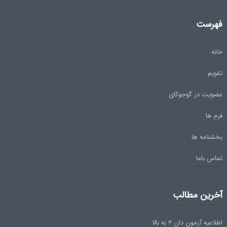
فهرست
خانه
تقویم
عضویت در گوجوکای
فرم ها
بخشنامه ها
تماس باما
آخرین مطالب
اطلاعیه آزمون دان ۴ به بالا