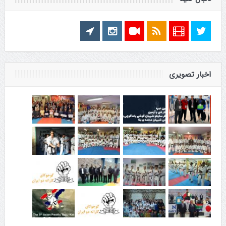
اخبار تصویری