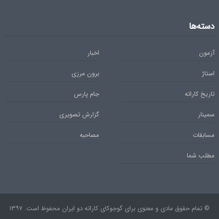
دسته‌ها
آزمون
اخبار
استاژ
برون مرزی
تاریخ کاراته
جام پارس
سمینار
گزارش تصویری
مسابقات
مصاحبه
مطلب شما
© تمام حقوق مادی و معنوی برای گوجوکای کاراته دو ایران محفوظ است. ۱۳۹۷