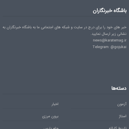
باشگاه خبرنگاران
خبر های خود را برای درج در سایت و شبکه های اجتماعی ما به باشگاه خبرنگاران به
نشانی زیر ارسال نمایید.
news@karatemag.ir
Telegram: @gojukai
دسته‌ها
آزمون
اخبار
استاژ
برون مرزی
تاریخ کاراته
جام پارس