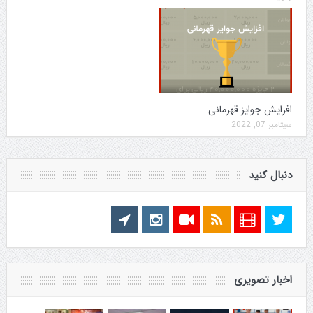
افزایش جوایز قهرمانی
سپتامبر 07, 2022
دنبال کنید
اخبار تصویری