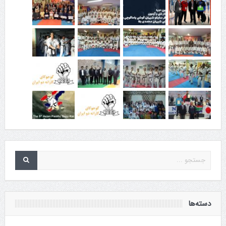
دسته‌ها