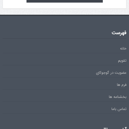
فهرست
خانه
تقویم
عضویت در گوجوکای
فرم ها
بخشنامه ها
تماس باما