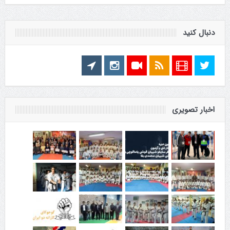
دنبال کنید
اخبار تصویری