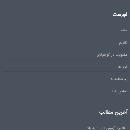
فهرست
خانه
تقویم
عضویت در گوجوکای
فرم ها
بخشنامه ها
تماس باما
آخرین مطالب
اطلاعیه آزمون دان ۴ به بالا