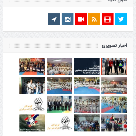
دنبال کنید
اخبار تصویری