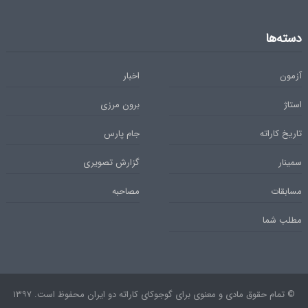
دسته‌ها
آزمون
اخبار
استاژ
برون مرزی
تاریخ کاراته
جام پارس
سمینار
گزارش تصویری
مسابقات
مصاحبه
مطلب شما
© تمام حقوق مادی و معنوی برای گوجوکای کاراته دو ایران محفوظ است. ۱۳۹۷