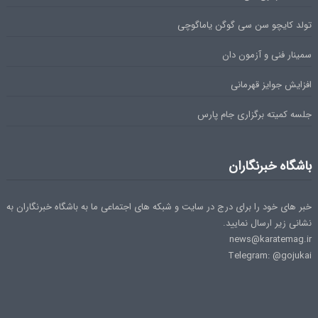
تولد کایچو سن سی گوگن یاماگوچی
سمینار فنی و آزمون دان
افزایش جوایز قهرمانی
جلسه کمیته برگزاری جام پارس
باشگاه خبرنگاران
خبر های خود را برای درج در سایت و شبکه های اجتماعی ما به باشگاه خبرنگاران به
نشانی زیر ارسال نمایید.
news@karatemag.ir
Telegram: @gojukai