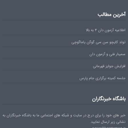
آخرین مطالب
اطلاعیه آزمون دان ۴ به بالا
تولد کایچو سن سی گوگن یاماگوچی
سمینار فنی و آزمون دان
افزایش جوایز قهرمانی
جلسه کمیته برگزاری جام پارس
باشگاه خبرنگاران
خبر های خود را برای درج در سایت و شبکه های اجتماعی ما به باشگاه خبرنگاران به
نشانی زیر ارسال نمایید.