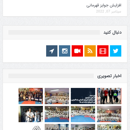
افزایش جوایز قهرمانی
سپتامبر 07, 2022
دنبال کنید
اخبار تصویری