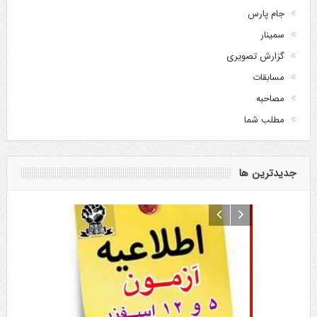
جام پارس
سمینار
گزارش تصویری
مسابقات
مصاحبه
مطلب شما
جدیدترین ها