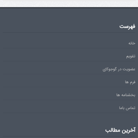
فهرست
خانه
تقویم
عضویت در گوجوکای
فرم ها
بخشنامه ها
تماس باما
آخرین مطالب