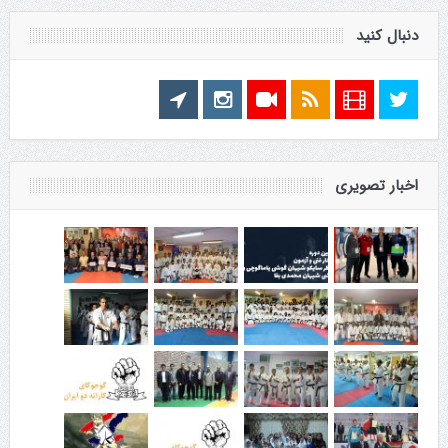
دنبال کنید
اخبار تصویری