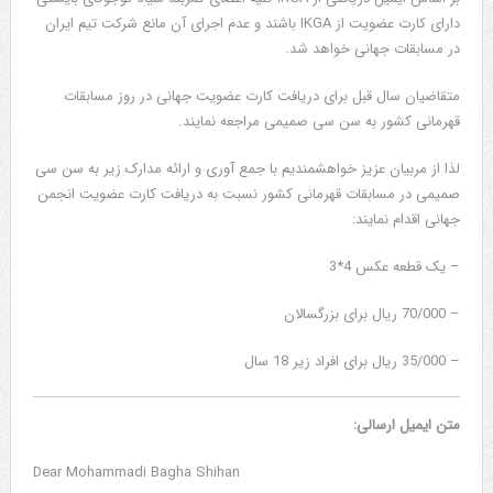
دارای کارت عضویت از IKGA باشند و عدم اجرای آن مانع شرکت تیم ایران
در مسابقات جهانی خواهد شد.
متقاضیان سال قبل برای دریافت کارت عضویت جهانی در روز مسابقات
قهرمانی کشور به سن سی صمیمی مراجعه نمایند.
لذا از مربیان عزیز خواهشمندیم با جمع آوری و ارائه مدارک زیر به سن سی
صمیمی در مسابقات قهرمانی کشور نسبت به دریافت کارت عضویت انجمن
جهانی اقدام نمایند:
– یک قطعه عکس 4*3
– 70/000 ریال برای بزرگسالان
– 35/000 ریال برای افراد زیر 18 سال
متن ایمیل ارسالی:
Dear Mohammadi Bagha Shihan