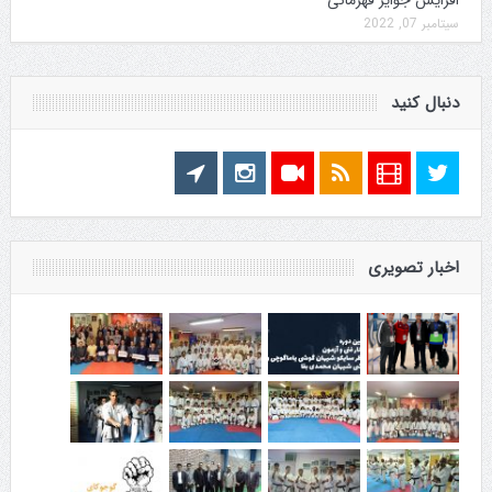
سپتامبر 07, 2022
دنبال کنید
اخبار تصویری