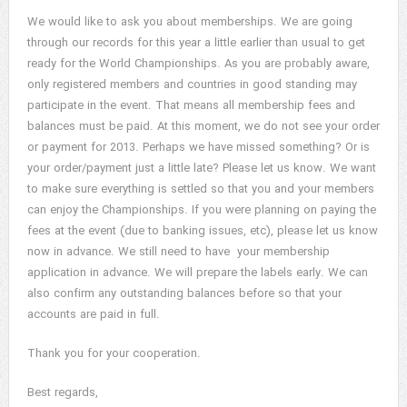
We would like to ask you about memberships. We are going
through our records for this year a little earlier than usual to get
ready for the World Championships. As you are probably aware,
only registered members and countries in good standing may
participate in the event. That means all membership fees and
balances must be paid. At this moment, we do not see your order
or payment for 2013. Perhaps we have missed something? Or is
your order/payment just a little late? Please let us know. We want
to make sure everything is settled so that you and your members
can enjoy the Championships. If you were planning on paying the
fees at the event (due to banking issues, etc), please let us know
now in advance. We still need to have your membership
application in advance. We will prepare the labels early. We can
also confirm any outstanding balances before so that your
accounts are paid in full.
Thank you for your cooperation.
Best regards,