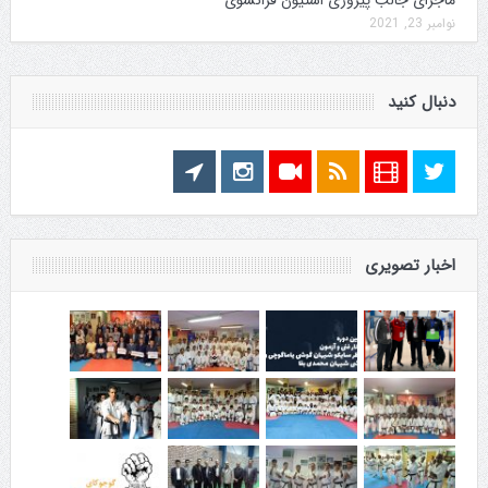
ماجرای جالب پیروزی استیون فرانسوی
نوامبر 23, 2021
دنبال کنید
اخبار تصویری