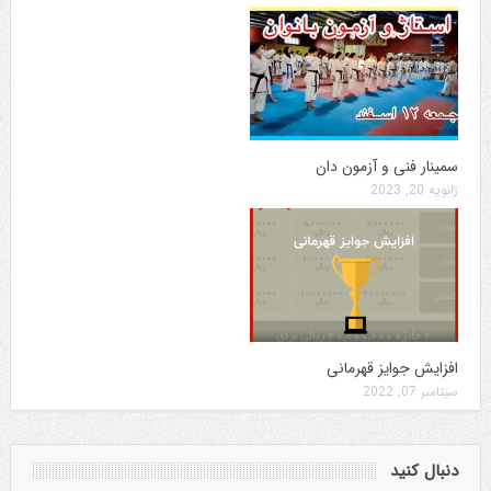
سمینار فنی و آزمون دان
ژانویه 20, 2023
افزایش جوایز قهرمانی
سپتامبر 07, 2022
دنبال کنید