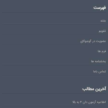
فهرست
خانه
تقویم
عضویت در گوجوکای
فرم ها
بخشنامه ها
تماس باما
آخرین مطالب
اطلاعیه آزمون دان ۴ به بالا