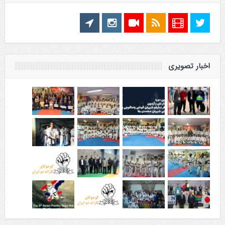
اخبار تصویری