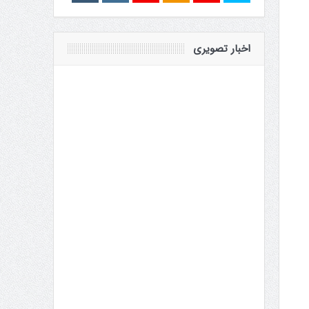
اخبار تصویری