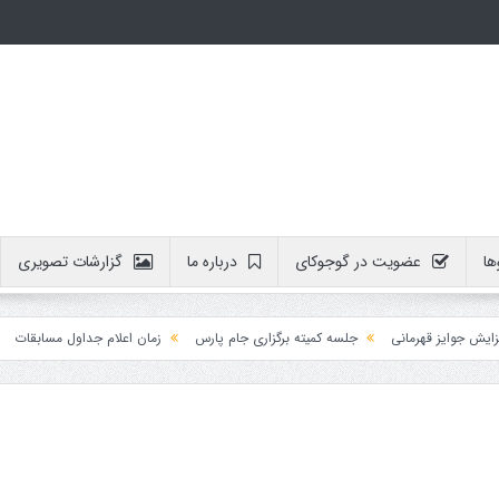
ها
عضویت در گوجوکای
درباره ما
گزارشات تصویری
ایز قهرمانی
جلسه کمیته برگزاری جام پارس
زمان اعلام جداول مسابقات
آموز