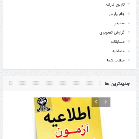
تاریخ کاراته
جام پارس
سمینار
گزارش تصویری
مسابقات
مصاحبه
مطلب شما
جدیدترین ها