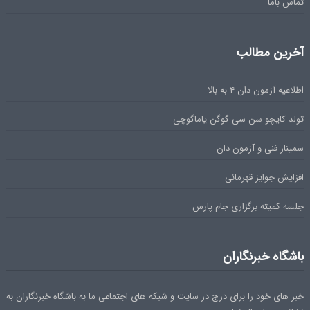
تماس باما
آخرین مطالب
اطلاعیه آزمون دان ۴ به بالا
تولد کایچو سن سی گوگن یاماگوچی
سمینار فنی و آزمون دان
افزایش جوایز قهرمانی
جلسه کمیته برگزاری جام پارس
باشگاه خبرنگاران
خبر های خود را برای درج در سایت و شبکه های اجتماعی ما به باشگاه خبرنگاران به