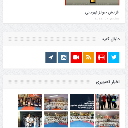
افزایش جوایز قهرمانی
سپتامبر 07, 2022
دنبال کنید
اخبار تصویری