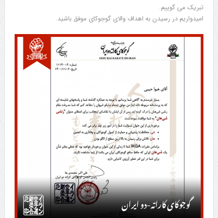
تبریک می گوییم.
امیدواریم در رسیدن به اهداف والای گوجوکای موفق باشید.