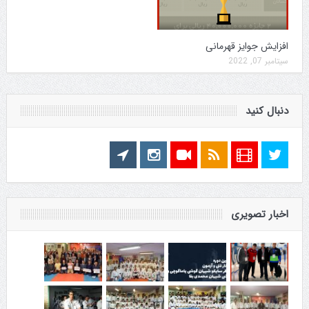
افزایش جوایز قهرمانی
سپتامبر 07, 2022
دنبال کنید
اخبار تصویری