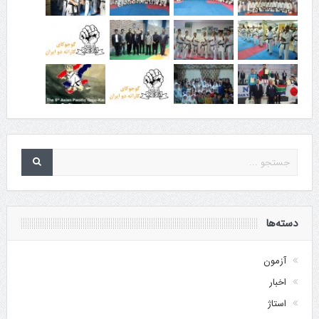
دسته‌ها
آزمون
اخبار
استاژ