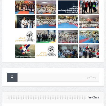
دسته‌ها