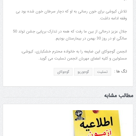
تلاش کیوشی برای خون رسانی به او که دچار سرطان خون شده بود بی
وقفه ادامه داشت.
جلال عزیز درحالی از بین ما رفت که همه در تدارک برپایی جشن تولد 50
سالگی او در روز 30 بهمن در بیمارستان بودیم.
انجمن گوجوکای این ضایعه را به خانواده محترم خشکباری، کیوشی،
مسئولین و کلیه اعضای مهربان انجمن تسلیت می گوید.
تگ ها :
تسلیت
گوجوریو
گوجوکای
مطالب مشابه