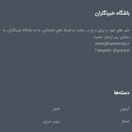
باشگاه خبرنگاران
خبر های خود را برای درج در سایت و شبکه های اجتماعی ما به باشگاه خبرنگاران به
نشانی زیر ارسال نمایید.
news@karatemag.ir
Telegram: @gojukai
دسته‌ها
آزمون
اخبار
استاژ
برون مرزی