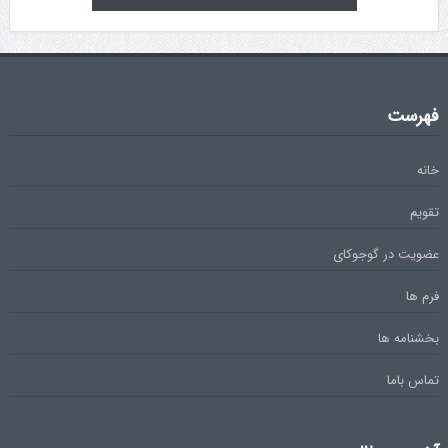
فهرست
خانه
تقویم
عضویت در گوجوکای
فرم ها
بخشنامه ها
تماس باما