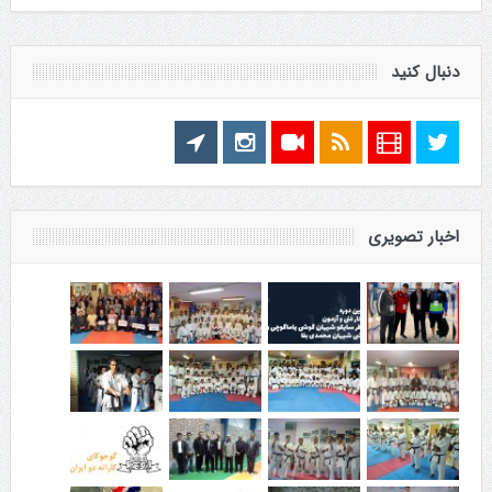
دنبال کنید
اخبار تصویری