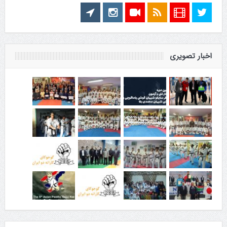
اخبار تصویری