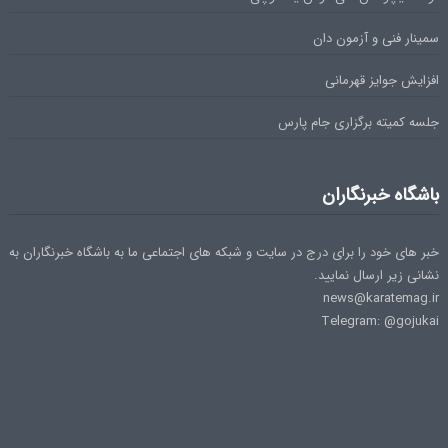
سمینار فنی و آزمون دان
افزایش جوایز قهرمانی
جلسه کمیته برگزاری جام پارس
باشگاه خبرنگاران
خبر های خود را برای درج در سایت و شبکه های اجتماعی ما به باشگاه خبرنگاران به
نشانی زیر ارسال نمایید.
news@karatemag.ir
Telegram: @gojukai