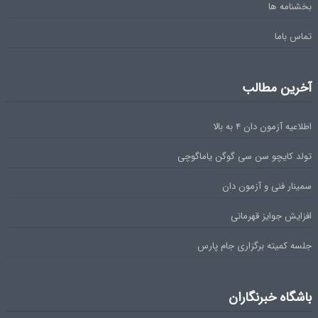
بخشنامه ها
تماس باما
آخرین مطالب
اطلاعیه آزمون دان ۴ به بالا
تولد کایچو سن سی گوگن یاماگوچی
سمینار فنی و آزمون دان
افزایش جوایز قهرمانی
جلسه کمیته برگزاری جام پارس
باشگاه خبرنگاران