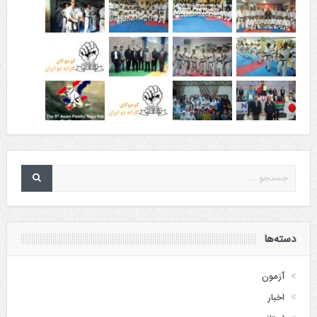
دسته‌ها
آزمون
اخبار