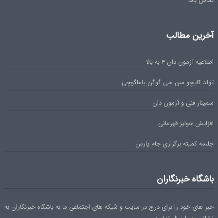
تماس باما
آخرین مطالب
اطلاعیه آزمون دان ۴ به بالا
تولد کایچو سن سی گوگن یاماگوچی
سمینار فنی و آزمون دان
افزایش جوایز قهرمانی
جلسه کمیته برگزاری جام پارس
باشگاه خبرنگاران
خبر های خود را برای درج در سایت و شبکه های اجتماعی ما به باشگاه خبرنگاران به