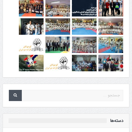
دسته‌ها