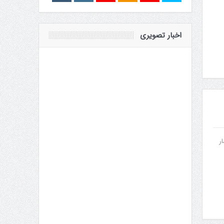
اخبار تصویری
ر