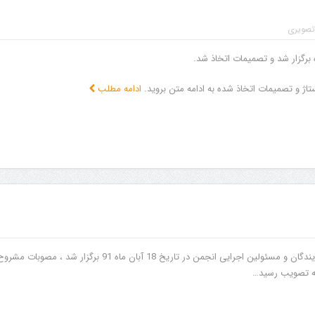
تصویری
 برگزار شد و تصمیمات اتخاذ شد.
ژ و تصمیمات اتخاذ شده به ادامه متن بروید.
ادامه مطلب
سمینار اجرایی مربیان ، نمایندگان و مسئولین اجرایی انجمن در تاریخ 18 آبان ماه 91 برگزار شد ، مصوبات مش
 به تصویب رسید…