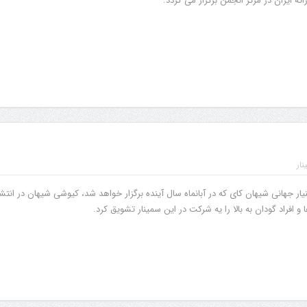
ه ایران در مرکز انجمن برگزار می گردد.
نار
ار جهانی شیهان کای که در آبانماه سال آینده برگزار خواهد شد، کیوشی شیهان در انتشا
و افراد گودان به بالا را یه شرکت در این سمینار تشویق کرد.