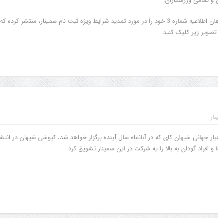
ن و تمامی ورزشکاران:
کمیته دعوت از سایکو شی هان اطلاعیه شماره 3 خود را در مورد تمدید شرایط ویژه ثبت نام سمینار، منتشر کرده که
تصویر زیر کلیک کنید.
نار
ار جهانی شیهان کای که در آبانماه سال آینده برگزار خواهد شد، کیوشی شیهان در انتشا
و افراد گودان به بالا را یه شرکت در این سمینار تشویق کرد.