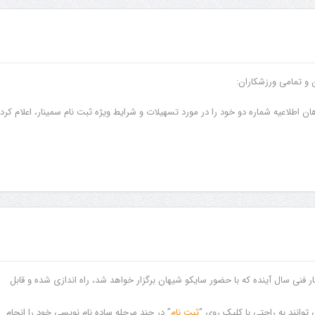
ن و تمامی ورزشکاران:
 اطلاعیه شماره دو خود را در مورد تسهیلات و شرایط ویژه ثبت نام سمینار، اعلام کرد.
ار فنی سال آینده که با حضور سایکو شیهان برگزار خواهد شد، راه اندازی شده و قابل
توانند به راحتی با کلیک روی “
ثبت نام
” در چند مرحله ساده نام نویسی خود را انجام