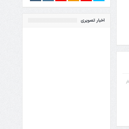
اخبار تصویری
ر