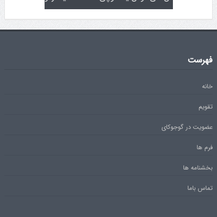
فهرست
خانه
تقویم
عضویت در گوجوکای
فرم ها
بخشنامه ها
تماس باما