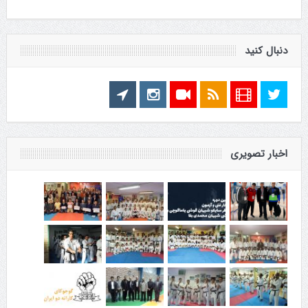
دنبال کنید
اخبار تصویری