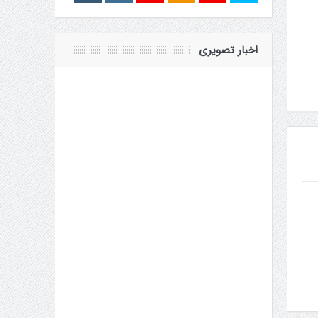
اخبار تصویری