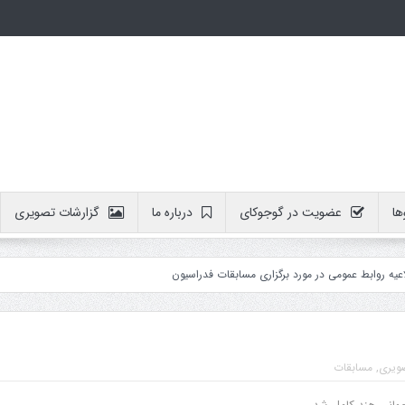
ها
عضویت در گوجوکای
درباره ما
گزارشات تصویری
ابط عمومی در مورد برگزاری مسابقات فدراسیون
ویری
,
مسابقات