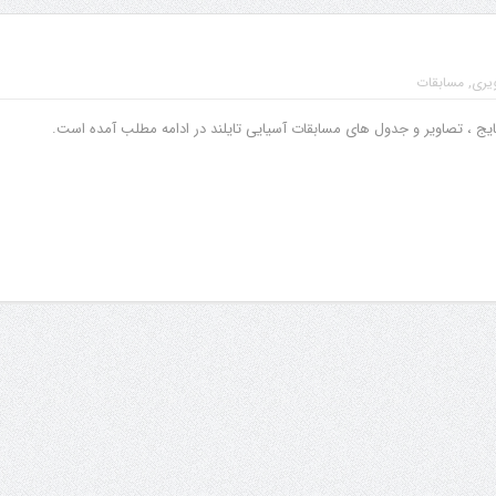
یری
,
مسابقات
ایج ، تصاویر و جدول های مسابقات آسیایی تایلند در ادامه مطلب آمده است.