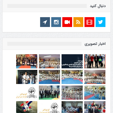
دنبال کنید
اخبار تصویری