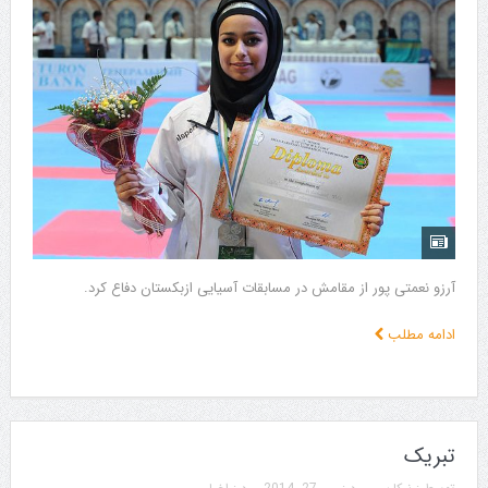
آرزو نعمتی پور از مقامش در مسابقات آسیایی ازبکستان دفاع کرد.
ادامه مطلب
تبریک