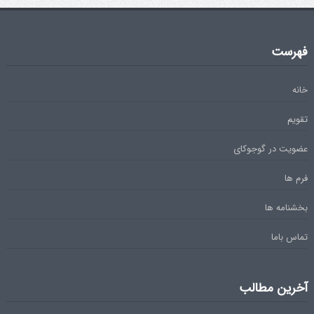
فهرست
خانه
تقویم
عضویت در گوجوکای
فرم ها
بخشنامه ها
تماس باما
آخرین مطالب