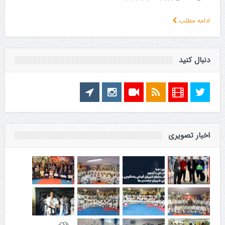
ادامه مطلب
دنبال کنید
اخبار تصویری