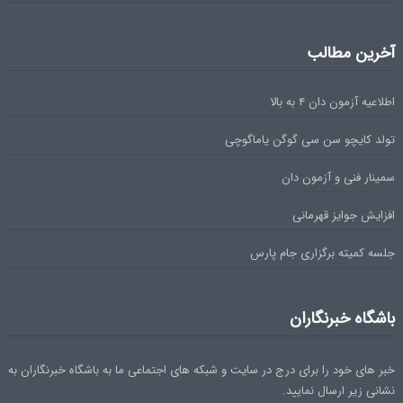
آخرین مطالب
اطلاعیه آزمون دان ۴ به بالا
تولد کایچو سن سی گوگن یاماگوچی
سمینار فنی و آزمون دان
افزایش جوایز قهرمانی
جلسه کمیته برگزاری جام پارس
باشگاه خبرنگاران
خبر های خود را برای درج در سایت و شبکه های اجتماعی ما به باشگاه خبرنگاران به
نشانی زیر ارسال نمایید.