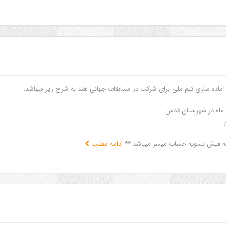
 آماده سازی تیم ملی برای شرکت در مسابقات جهانی هند به شرح زیر میباشد:
رائه فیش تسویه حساب میسر میباشد **
ادامه مطلب