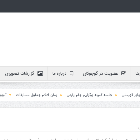
ها
عضویت در گوجوکای
درباره ما
گزارشات تصویری
مانی
جلسه کمیته برگزاری جام پارس
زمان اعلام جداول مسابقات
آموزش داوطل
ی