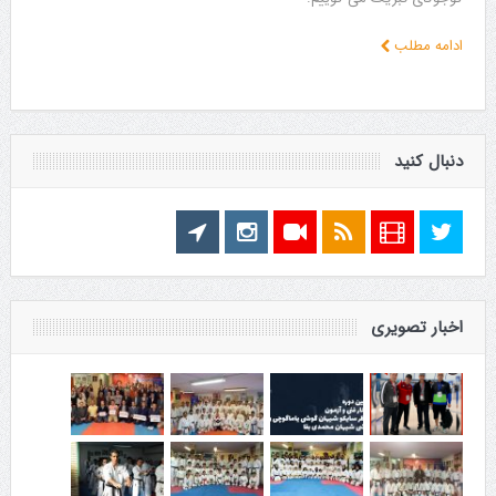
ادامه مطلب
دنبال کنید
اخبار تصویری