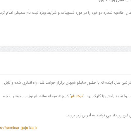
ن و تمامی ورزشکاران:
 اطلاعیه شماره دو خود را در مورد تسهیلات و شرایط ویژه ثبت نام سمینار، اعلام کرد.
ار فنی سال آینده که با حضور سایکو شیهان برگزار خواهد شد، راه اندازی شده و قابل
توانند به راحتی با کلیک روی “
ثبت نام
” در چند مرحله ساده نام نویسی خود را انجام
این رویداد می توانید به آدرس زیر بروید:
s://seminar.goju-kai.ir