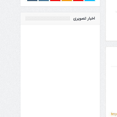
اخبار تصویری
http