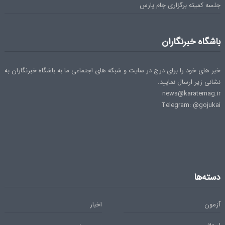
جلسه کمیته برگزاری جام پارس
باشگاه خبرنگاران
خبر های خود را برای درج در سایت و شبکه های اجتماعی ما به باشگاه خبرنگاران به
نشانی زیر ارسال نمایید.
news@karatemag.ir
Telegram: @gojukai
دسته‌ها
آزمون
اخبار