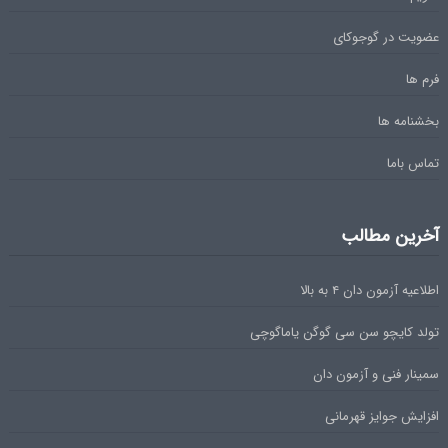
عضویت در گوجوکای
فرم ها
بخشنامه ها
تماس باما
آخرین مطالب
اطلاعیه آزمون دان ۴ به بالا
تولد کایچو سن سی گوگن یاماگوچی
سمینار فنی و آزمون دان
افزایش جوایز قهرمانی